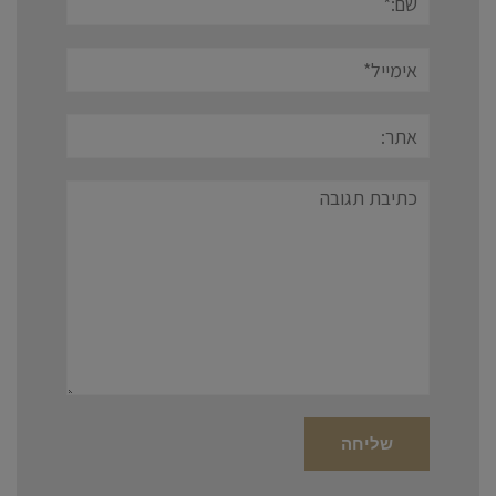
אימייל*
אתר:
תגובה