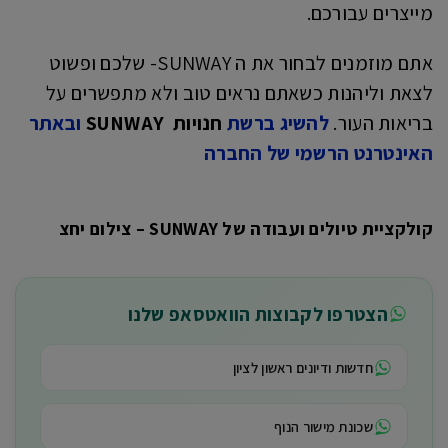
מייצרים עבורכם.
אתם מוזמנים לבחור את ה SUNWAY- שלכם ופשוט
לצאת וליהנות כשאתם נראים טוב ולא מתפשרים על
בריאות העור.
להשיג ברשת
חנויות
SUNWAY
ובאתר
האינטרנט הרשמי של החברה
קולקציית טיולים ועבודה של SUNWAY – צילום יחצ
הצטרפו לקבוצות הוואטסאפ שלנו
חדשות ודיונים ראשון לציון
שכונת מישור הנוף