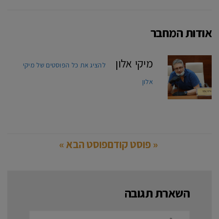
אודות המחבר
מיקי אלון
להציג את כל הפוסטים של מיקי
אלון
« פוסט קודם
פוסט הבא »
השארת תגובה
שם:*