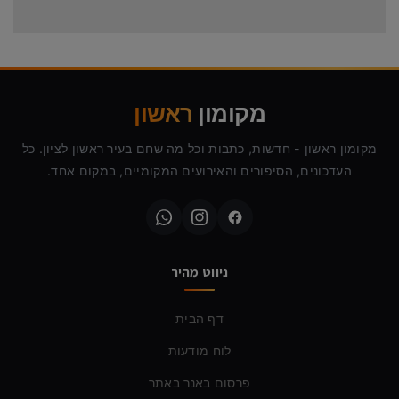
מקומון
ראשון
מקומון ראשון - חדשות, כתבות וכל מה שחם בעיר ראשון לציון. כל
העדכונים, הסיפורים והאירועים המקומיים, במקום אחד.
ניווט מהיר
דף הבית
לוח מודעות
פרסום באנר באתר