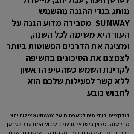
מותג בגדי ההגנה מהשמש
SUNWAY מסבירה מדוע הגנה על
העור היא משימה לכל השנה,
ומציגה את הדרכים הפשוטות ביותר
לצמצם את הסיכונים בחשיפה
לקרינת השמש כשהטיפ הראשון
ללא קשר לפעילות שלכם הוא
לחבוש כובע
קולקציית בגדי הים למשפחות של SUNWAY צילום יחצ
מדי שנה, מצוין בישראל ובעולם שבוע המודעות לסרטן
העור והגילוי המוקדם. במדינה שטופת שמש כמו שלנו,