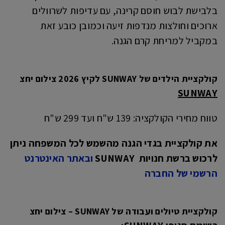
בלבישת לבוש חוסם קרינה, עם עדיפות לשרוולים
ארוכים וחולצות מנדפות זיעה וכמובן כובע זאת
במקביל למריחת קרם הגנה.
קולקציית הילדים של SUNWAY לקיץ 2026 צילום יחצ
SUNWAY
טווח מחירי הקולקציה: 139 ש"ח ועד 299 ש"ח
את קולקציית בגדי הגנה מהשמש לכל המשפחה ניתן
לרכוש ברשת חנויות
SUNWAY
ובאתר האינטרנט
הרשמי של החברה
קולקציית טיולים ועבודה של SUNWAY – צילום יחצ