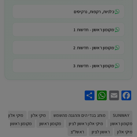
כלניות, רקפות, נרקיסים
מקומון ראשון - חדשות 1
מקומון ראשון - חדשות 2
מקומון ראשון - חדשות 3
WhatsApp
Share
Facebook
Email
SUNWAY
מותג בגדי הים וההגנה מהשמש
מיקי אלון
מיקי אלון
מקומון ראשון
מיקי אלון ראשון לציון
מקומון ראשון
מקומון ראשון
מיקי אלון
ראשון לציון
ראשל"צ