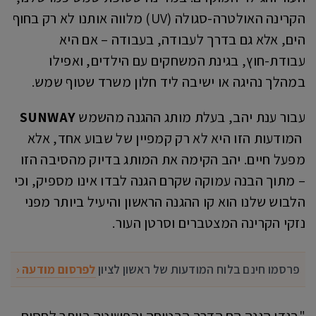
הקרינה האולטרה-סגולה (UV) מלווה אותנו לא רק בחוף
הים, אלא גם בדרך לעבודה, בעבודה – אם היא
עבודת-חוץ, בגינת המשחקים עם הילדים, ואפילו
במהלך נהיגה או ישיבה ליד חלון משרד שטוף שמש.
עבור ענת יהב, בעלת מותג ההגנה מהשמש
SUNWAY
המודעות הזו היא לא רק קמפיין של שבוע אחד, אלא
מפעל חיים. יהב הקימה את המותג בדיוק מהסיבה הזו
– מתוך הבנה עמוקה שקרם הגנה לבדו אינו מספיק, וכי
הלבוש שלנו הוא קו ההגנה הראשון והיעיל ביותר מפני
נזקי הקרינה המצטברים וסרטן העור.
פרסמו חינם בלוח המודעות של ראשון לציון
לפרסום מודעה ‹