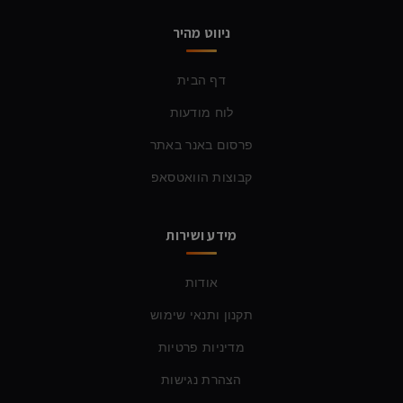
ניווט מהיר
דף הבית
לוח מודעות
פרסום באנר באתר
קבוצות הוואטסאפ
מידע ושירות
אודות
תקנון ותנאי שימוש
מדיניות פרטיות
הצהרת נגישות