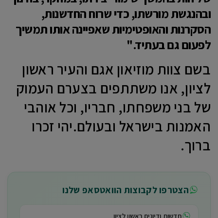
ובהנגשת מורשתו, כדי שרוח החדשנות,
הסקרנות והאופטימיות שאפיינה אותו תמשיך
לפעום גם בעתיד."
בשם צוות מוזיאון אגם והעיר ראשון
לציון, אנו משתתפים בצערם העמוק
של בני משפחתו, חבריו, וכל אוהבי
האמנות בישראל ובעולם.יהי זכרו
ברוך.
הצטרפו לקבוצות הוואטסאפ שלנו
חדשות ודיונים ראשון לציון