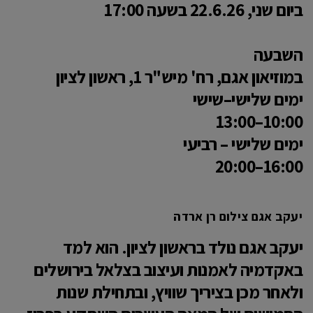
ביום שני, 22.6.26 בשעה 17:00
השבעה
במוזיאון אגם, רח' מיש"ר 1, ראשון לציון
ימים שלישי–שישי
10:00–13:00
ימים שלישי – רביעי
16:00–20:00
יעקב אגם צילום רן ארדה
יעקב אגם נולד בראשון לציון. הוא למד
באקדמיה לאמנות ועיצוב בצלאל בירושלים
ולאחר מכן בציריך שוויץ, ובתחילת שנות