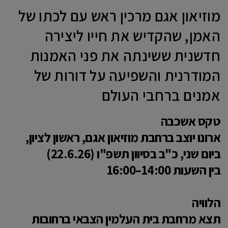
מוזיאון אגם מרכין ראש עם לכתו של
האמן, שהקדיש את חייו ליצירה
חדשנית ששינתה את פני האמנות
המודרנית והשפיעה על דורות של
אמנים ברחבי העולם
טקס אשכבה
ארונו יוצב ברחבת מוזיאון אגם, ראשון לציון,
ביום שני, כ"ב בסיוון תשפ"ו (22.6.26)
בין השעות 14:00–16:00
הלוויה
תצא מרחבת בית העלמין הצבאי ברחובות