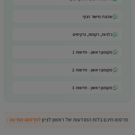
שכונת מישור הנוף
כלניות, רקפות, נרקיסים
מקומון ראשון - חדשות 1
מקומון ראשון - חדשות 2
מקומון ראשון - חדשות 3
פרסמו חינם בלוח המודעות של ראשון לציון
לפרסום מודעה ‹