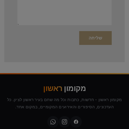
מקומון
ראשון
מקומון ראשון - חדשות, כתבות וכל מה שחם בעיר ראשון לציון. כל
העדכונים, הסיפורים והאירועים המקומיים, במקום אחד.