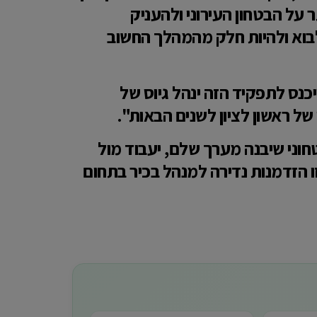
ל הבטחון העירוני ולהעניק
לבוא ולהיות חלק מהמהלך החשוב
יכנס לתפקיד הזה ינהל גיוס של
של ראשון לציון לשנים הבאות".
טחוני שיבנה מערך שלם, יעבוד מול
זו הזדמנות נדירה למנהל בכיר בתחום