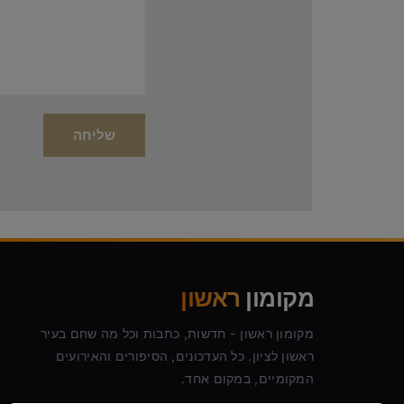
מקומון
ראשון
מקומון ראשון - חדשות, כתבות וכל מה שחם בעיר
ראשון לציון. כל העדכונים, הסיפורים והאירועים
המקומיים, במקום אחד.