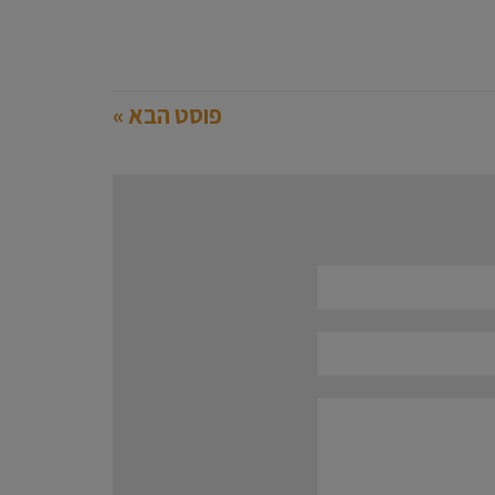
פוסט הבא »