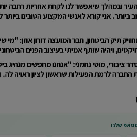
ר ובמהלך שיאפשר לנו לקחת אחריות רחבה יותר ע
 ביותר. אני קורא לאנשי המקצוע הטובים ביותר 
יק תיק הביטחון, חבר המועצה דורון אוזן: "מי שי
קטים, ויהיה שותף אמיתי בעיצוב הפנים הביטחוני 
ר ציבורי, מוטי נחמני: "אנחנו מחפשים מנהיג בי
 את החברה לרמת הפעילות שראשון לציון ראויה לה. 
טסאפ שלנו