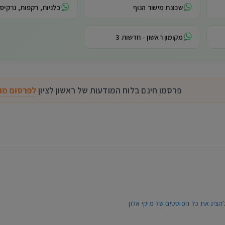
שכונת מישור הנוף
כלניות, רקפות, נרקיסי
מקומון ראשון - חדשות 3
פרסמו חינם בלוח המודעות של ראשון לציון
לפרסום מו
W
הציג את כל הפוסטים של מיקי אלון