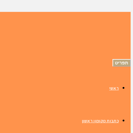
תפריט
ראשי
כתבות מקומון ראשון