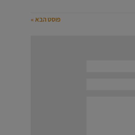
פוסט הבא »