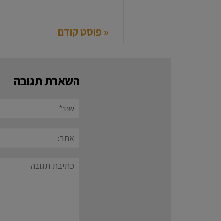
« פוסט קודם
השארת תגובה
שם:*
אתר:
תגובה