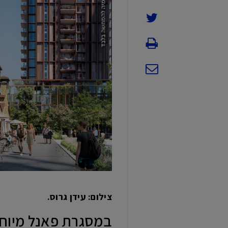
צילום: עידן גרוס.