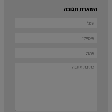
השארת תגובה
שם:*
אימייל*
אתר:
תגובה