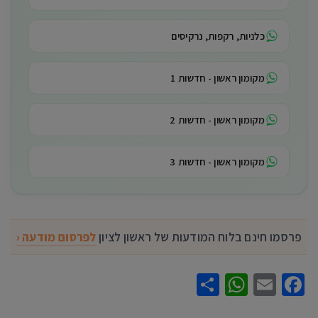
כלניות, רקפות, נרקיסים
מקומון ראשון - חדשות 1
מקומון ראשון - חדשות 2
מקומון ראשון - חדשות 3
פרסמו חינם בלוח המודעות של ראשון לציון
לפרסום מודעה ‹
WhatsApp
Share
Facebook
Email