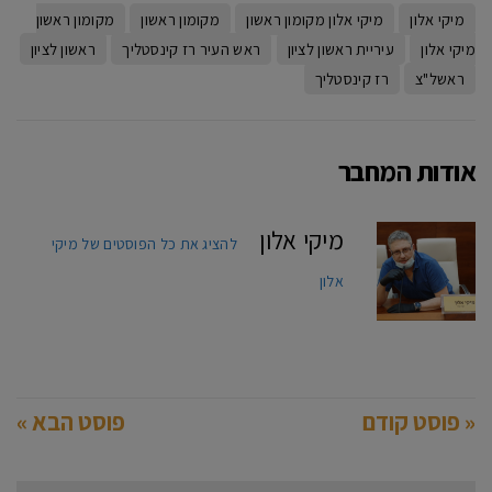
מיקי אלון
מיקי אלון מקומון ראשון
מקומון ראשון
מקומון ראשון
מיקי אלון
עיריית ראשון לציון
ראש העיר רז קינסטליך
ראשון לציון
ראשל"צ
רז קינסטליך
אודות המחבר
מיקי אלון
להציג את כל הפוסטים של מיקי
אלון
« פוסט קודם
פוסט הבא »