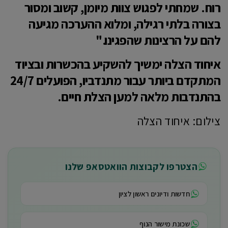
רוח. שמחתי לפגוש צוות מיומן, קשוב ומסור
בצורה בלתי רגילה, ומלוא ההערכה מגיעה
להם על הרצינות שהפגינו."
​איחוד הצלה ימשיך להשקיע בהכשרות ובציוד
המתקדם ביותר עבור מתנדביו, הפועלים 24/7
בהתנדבות מלאה למען הצלת חיים.
צילום: איחוד הצלה
הצטרפו לקבוצות הוואטסאפ שלנו
חדשות ודיונים ראשון לציון
שכונת מישור הנוף