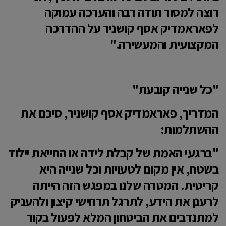
רוצה למסור תודה רבה והערכה עמוקה
לפאראמדיק אסף קושניר על ההדרכה
המקצועית והמעשירה."
"כל שנייה קובעת"
​המדריך, פאראמדיק אסף קושניר, סיכם את
ההשתלמות:
"ברגעי האמת של קבלת לידה או החייאת יילוד
בשטח, אין מקום לטעויות וכל שנייה היא
קריטית. המטרה שלנו במפגש הזה הייתה
לרענן את הידע, לתרגל תרחישי קיצון ולהעניק
למתנדבים את הביטחון המלא לפעול בקור