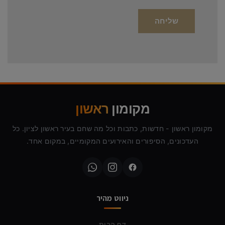
מקומון
ראשון
מקומון ראשון - חדשות, כתבות וכל מה שחם בעיר ראשון לציון. כל
העדכונים, הסיפורים והאירועים המקומיים, במקום אחד.
ניווט מהיר
דף הבית