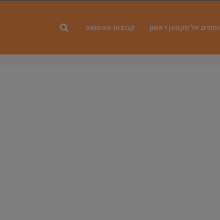
מחים של מקומון ראשון
קבוצות וואטסאפ