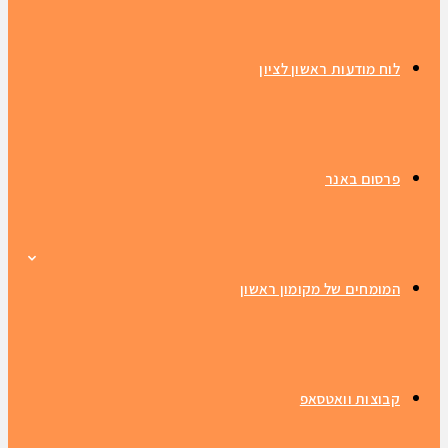
לוח מודעות ראשון לציון
פרסום באנר
המומחים של מקומון ראשון
קבוצות וואטסאפ