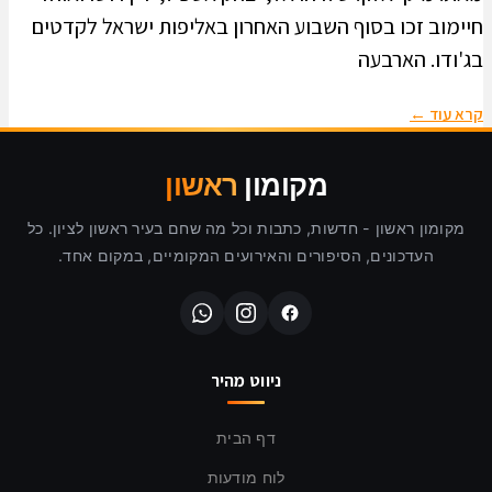
חיימוב זכו בסוף השבוע האחרון באליפות ישראל לקדטים
בג'ודו. הארבעה
קרא עוד ←
מקומון
ראשון
מקומון ראשון - חדשות, כתבות וכל מה שחם בעיר ראשון לציון. כל
העדכונים, הסיפורים והאירועים המקומיים, במקום אחד.
ניווט מהיר
דף הבית
לוח מודעות