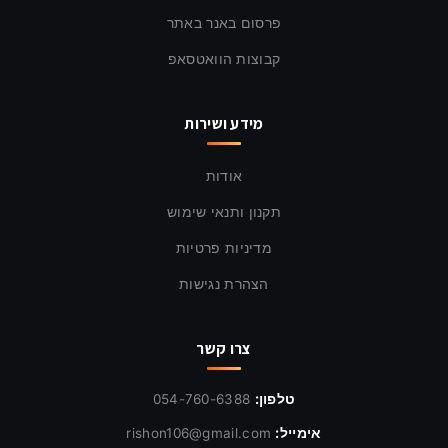
פרסום באנר באתר
קבוצות הוואטסאפ
מידע ושירות
אודות
תקנון ותנאי שימוש
מדיניות פרטיות
הצהרת נגישות
צרו קשר
טלפון:
054-760-6388
אימייל:
rishon106@gmail.com