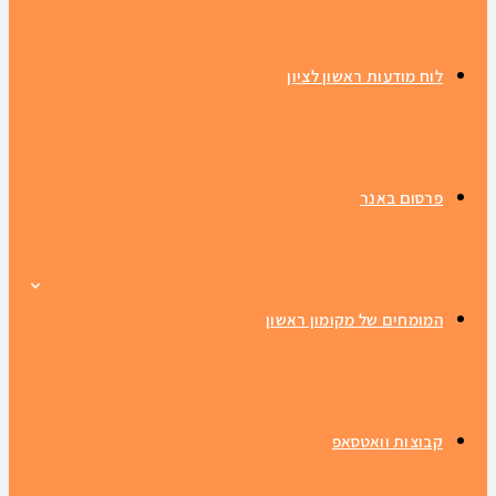
לוח מודעות ראשון לציון
פרסום באנר
המומחים של מקומון ראשון
קבוצות וואטסאפ