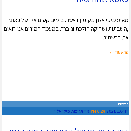
מאת: מיקי אלון מקומון ראשון. בימים קשים אלו של כאוס
,השבתות ושחיקה הולכת וגוברת במעמד המורים אנו רואים
את הרשתות
קרא עוד ←
חדשות
יוני 16, 2021
8:28 PM
אין תגובות
מיקי אלון