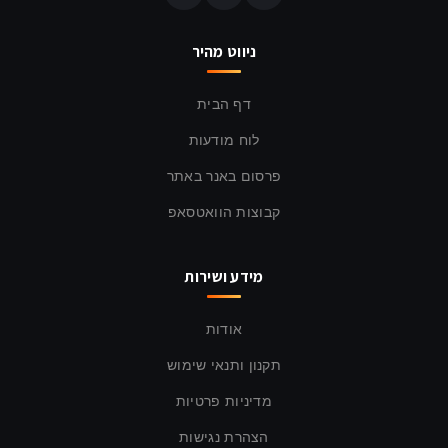
ניווט מהיר
דף הבית
לוח מודעות
פרסום באנר באתר
קבוצות הוואטסאפ
מידע ושירות
אודות
תקנון ותנאי שימוש
מדיניות פרטיות
הצהרת נגישות