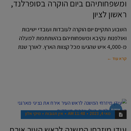
ומשפחותיהם ביום הוקרה בסופרלנד,
ראשון לציון
השבוע התקיים יום הוקרה לעובדות ועובדי ישיבות
ואולפנות עקיבא ומשפחותיהם בהשתתפות למעלה
מ-4,000 איש שהגיעו מכל קצוות הארץ. לאורך שנת
קרא עוד ←
אנשים
מאי 4, 2023
11:48 AM
אין תגובות
מיקי אלון
עידן מיזרחי המשנה לראש העיר אירח