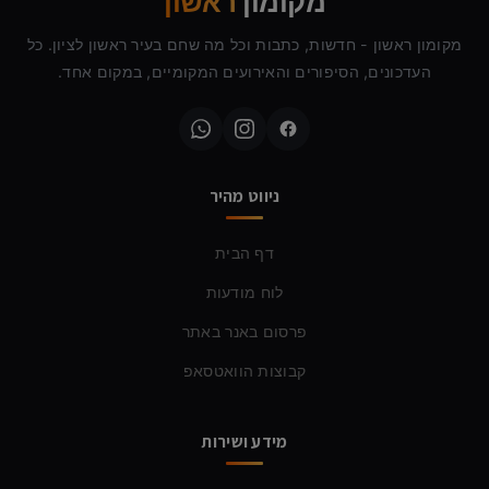
מקומון
ראשון
מקומון ראשון - חדשות, כתבות וכל מה שחם בעיר ראשון לציון. כל
העדכונים, הסיפורים והאירועים המקומיים, במקום אחד.
ניווט מהיר
דף הבית
לוח מודעות
פרסום באנר באתר
קבוצות הוואטסאפ
מידע ושירות