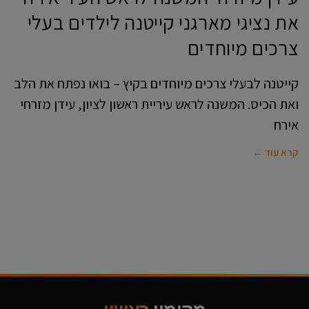
את נציגי מארגני קייטנה לילדים בעלי
צרכים מיוחדים
קייטנה לבעלי צרכים מיוחדים בקיץ – בואו נפתח את הלב
ואת הכיס. המשנה לראש עיריית ראשון לציון, עידן מזרחי
אירח
קרא עוד ←