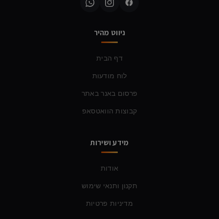
ניווט מהיר
דף הבית
לוח מודעות
פרסום באנר באתר
קבוצות הוואטסאפ
מידע ושירות
אודות
תקנון ותנאי שימוש
מדיניות פרטיות