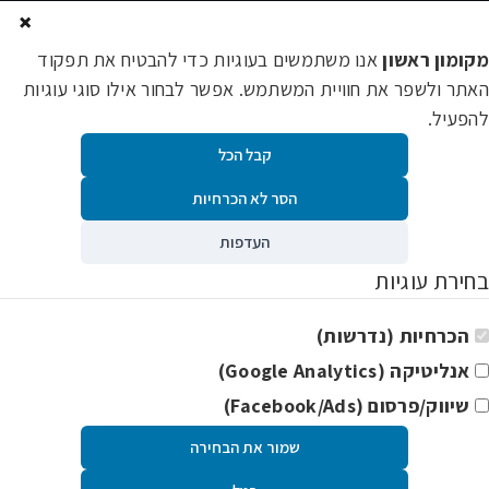
×
מקומון ראשון
אנו משתמשים בעוגיות כדי להבטיח את תפקוד
האתר ולשפר את חוויית המשתמש. אפשר לבחור אילו סוגי עוגיות
להפעיל.
קבל הכל
הסר לא הכרחיות
העדפות
בחירת עוגיות
הכרחיות (נדרשות)
אנליטיקה (Google Analytics)
שיווק/פרסום (Facebook/Ads)
שמור את הבחירה