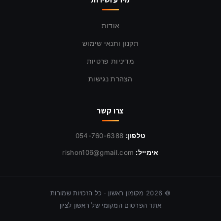
אודות
תקנון ותנאי שימוש
מדיניות פרטיות
הצהרת נגישות
צרו קשר
טלפון:
054-760-6388
אימייל:
rishon106@gmail.com
©
2026
מקומון ראשון · כל הזכויות שמורות
אתר הפרסום המקומי של ראשון לציון