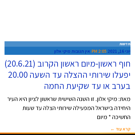
חדשות
יוני 16, 2021
2:05 PM
אין תגובות
מיקי אלון
חוף ראשון-מיום ראשון הקרוב (20.6.21)
יפעלו שירותי ההצלה עד השעה 20.00
בערב או עד שקיעת החמה
מאת: מיקי אלון. זו השנה השישית שראשון לציון היא העיר
היחידה בישראל המפעילה שירותי הצלה עד שעות
החשיכה * מיום
קרא עוד ←