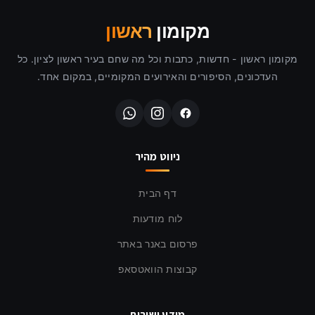
מקומון
ראשון
מקומון ראשון - חדשות, כתבות וכל מה שחם בעיר ראשון לציון. כל
העדכונים, הסיפורים והאירועים המקומיים, במקום אחד.
ניווט מהיר
דף הבית
לוח מודעות
פרסום באנר באתר
קבוצות הוואטסאפ
מידע ושירות