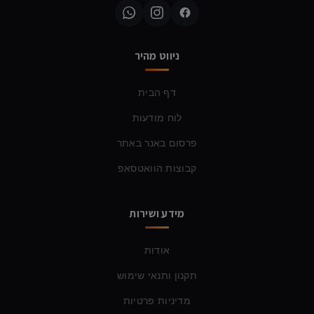
ניווט מהיר
דף הבית
לוח מודעות
פרסום באנר באתר
קבוצות הוואטסאפ
מידע ושירות
אודות
תקנון ותנאי שימוש
מדיניות פרטיות