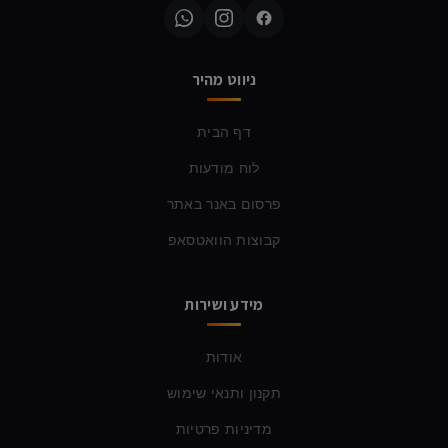
ניווט מהיר
דף הבית
לוח מודעות
פרסום באנר באתר
קבוצות הוואטסאפ
מידע ושירות
אודות
תקנון ותנאי שימוש
מדיניות פרטיות