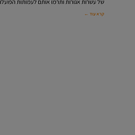
של עשרות אגורות ותרמו אותם לעמותות הפועלו
קרא עוד ←