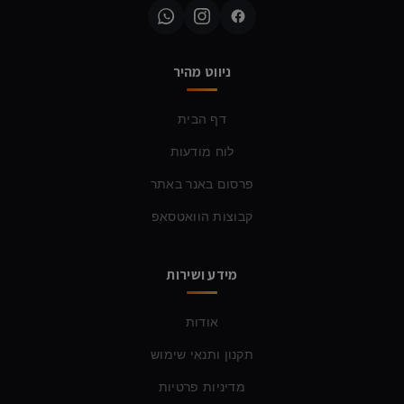
ניווט מהיר
דף הבית
לוח מודעות
פרסום באנר באתר
קבוצות הוואטסאפ
מידע ושירות
אודות
תקנון ותנאי שימוש
מדיניות פרטיות