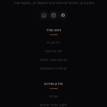
העדכונים, הסיפורים והאירועים המקומיים, במקום אחד.
ניווט מהיר
דף הבית
לוח מודעות
פרסום באנר באתר
קבוצות הוואטסאפ
מידע ושירות
אודות
תקנון ותנאי שימוש