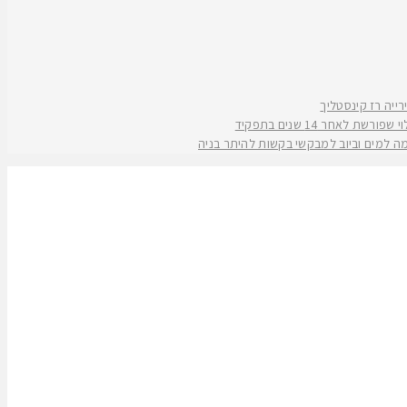
אחר 14 שנים בתפקיד
קמה למים וביוב למבקשי בקשות להיתר בניה