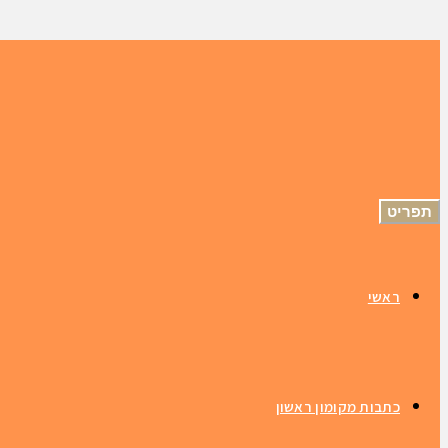
תפריט
ראשי
כתבות מקומון ראשון