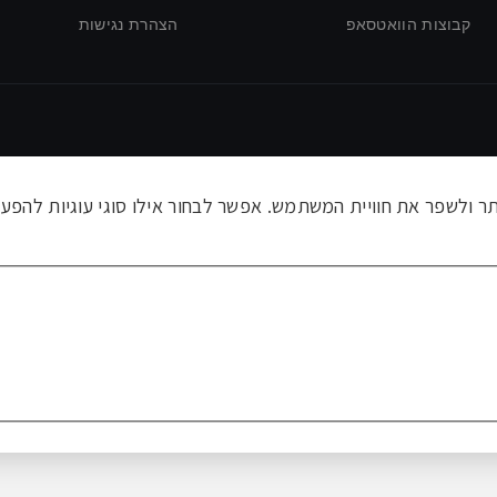
קבוצות הוואטסאפ
הצהרת נגישות
ולשפר את חוויית המשתמש. אפשר לבחור אילו סוגי עוגיות להפעי