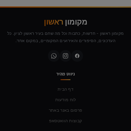
מקומון
ראשון
מקומון ראשון - חדשות, כתבות וכל מה שחם בעיר ראשון לציון. כל
העדכונים, הסיפורים והאירועים המקומיים, במקום אחד.
ניווט מהיר
דף הבית
לוח מודעות
פרסום באנר באתר
קבוצות הוואטסאפ