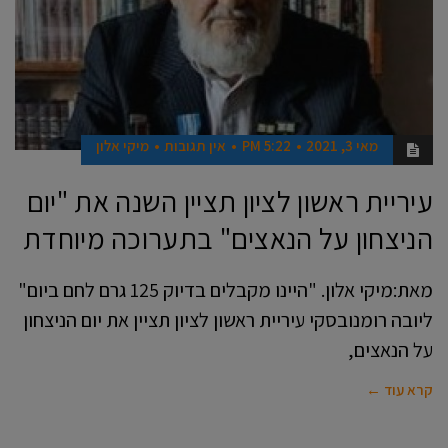
מאי 3, 2021
5:22 PM
אין תגובות
מיקי אלון
עיריית ראשון לציון תציין השנה את "יום
הניצחון על הנאצים" בתערוכה מיוחדת
מאת:מיקי אלון. "היינו מקבלים בדיוק 125 גרם לחם ביום"
ליובה רומנובסקי עיריית ראשון לציון תציין את יום הניצחון
על הנאצים,
קרא עוד ←