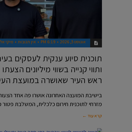
אוגוסט 5, 2026
6:19 PM
אין תגובות
מיקי אלו
תוכנית סיוע ענקית לעסקים בעיר
ותווי קנייה בשווי מיליונים הצעתו 
ראש העיר שאושרה במועצת העי
בישיבת המועצה האחרונה אושרו פה אחד הצעותיו
מזרחי לתוכנית חירום כלכלית, המשלבת פטור מ
קרא עוד ←