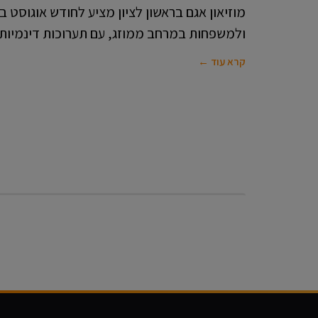
מוזיאון אגם בראשון לציון מציע לחודש אוגוסט ב
ולמשפחות במרחב ממוזג, עם תערוכות דינמיות, 
קרא עוד ←