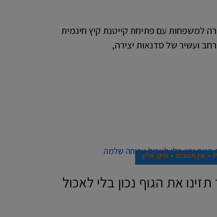
רה למשפחות עם פתיחת קייטנת קיץ חינמית
רחב ועשיר של סדנאות יצירה,
אין תגובות
מיקי אלון
 תזינו את הגוף נכון בלי לאכול