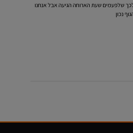
לכך שלפעמים שעת הארוחה הגיעה אבל אנחנו
וף נכון