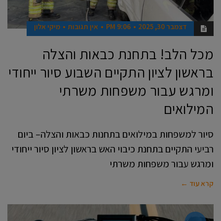
דצמבר 30, 2025
9:06 PM
אין תגובות
מיקי אלון
מכל הלב! בתחנת כבאות והצלה
בראשון לציון התקיים השבוע סיור ייחודי
ומרגש עבור משפחות משרתי
המילואים
סיור למשפחות במילואים בתחנות כבאות והצלה– ביום
רביעי התקיים בתחנת כיבוי האש בראשון לציון סיור ייחודי
ומרגש עבור משפחות משרתי
קרא עוד ←