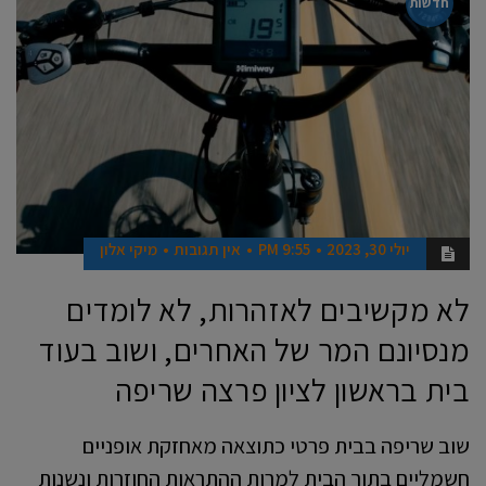
חדשות
יולי 30, 2023
9:55 PM
אין תגובות
מיקי אלון
לא מקשיבים לאזהרות, לא לומדים
מנסיונם המר של האחרים, ושוב בעוד
בית בראשון לציון פרצה שריפה
שוב שריפה בבית פרטי כתוצאה מאחזקת אופניים
חשמליים בתוך הבית למרות ההתראות החוזרות ונשנות