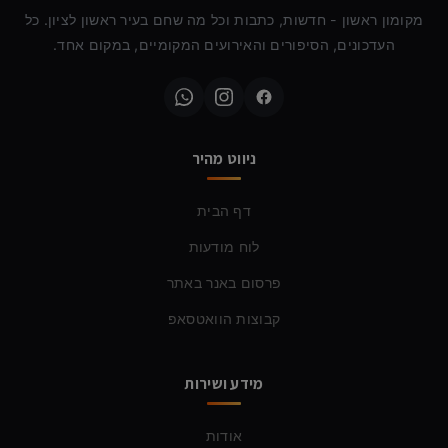
מקומון ראשון - חדשות, כתבות וכל מה שחם בעיר ראשון לציון. כל
העדכונים, הסיפורים והאירועים המקומיים, במקום אחד.
ניווט מהיר
דף הבית
לוח מודעות
פרסום באנר באתר
קבוצות הוואטסאפ
מידע ושירות
אודות