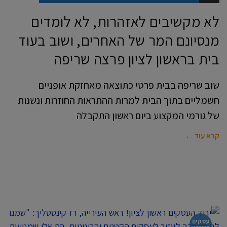
לא מקשיבים לאזהרות, לא לומדים
מנסיונם המר של האחרים, ושוב בעוד
בית בראשון לציון פרצה שריפה
שוב שריפה בבית פרטי כתוצאה מאחזקת אופניים
חשמליים בתוך הבית למרות ההתראות החוזרות ונשנות
של גורמי המקצוע ביום ראשון התקבלה
קרא עוד ←
עסקים