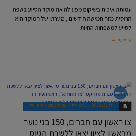
עמותת איכות בשיקום מפעילה את מוקד הסיוע בשפה
הרוסית מזה חמישה חודשים , מטרתו של המוקד היא
לסייע למשפחות החיות
קרא עוד ←
חדשות
יולי 31, 2023
6:56 AM
אין תגובות
מיקי אלון
צו ראשון עם חברים, 150 בני נוער
מראשון לציון יצאו ללשכת הגיוס