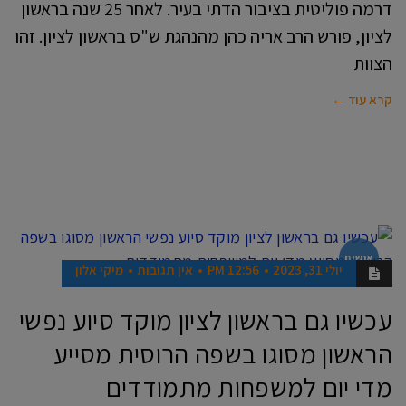
דרמה פוליטית בציבור הדתי בעיר. לאחר 25 שנה בראשון
לציון, פורש הרב אריה כהן מהנהגת ש"ס בראשון לציון. זהו
הצוות
קרא עוד ←
אנשים
יולי 31, 2023
12:56 PM
אין תגובות
מיקי אלון
עכשיו גם בראשון לציון מוקד סיוע נפשי
הראשון מסוגו בשפה הרוסית מסייע
מדי יום למשפחות מתמודדים