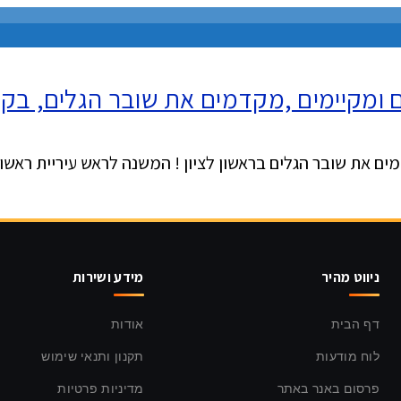
ומקיימים ,מקדמים את שובר הגלים, בקרוב
ים את שובר הגלים בראשון לציון ! המשנה לראש עיריית ראשון
ניווט מהיר
מידע ושירות
דף הבית
אודות
לוח מודעות
תקנון ותנאי שימוש
פרסום באנר באתר
מדיניות פרטיות