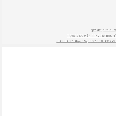
אחר 14 שנים בתפקיד
קמה למים וביוב למבקשי בקשות להיתר בניה