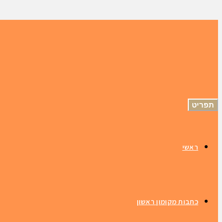
תפריט
ראשי
כתבות מקומון ראשון