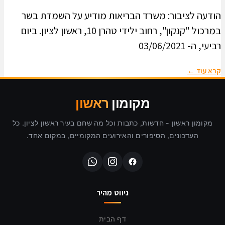
הודעה לציבור: משרד הבריאות מודיע על השמדת בשר
במרכול "קנקון", רחוב ילידי טהרן 10, ראשון לציון. ביום
רביעי, ה- 03/06/2021
קרא עוד ←
מקומון
ראשון
מקומון ראשון - חדשות, כתבות וכל מה שחם בעיר ראשון לציון. כל
העדכונים, הסיפורים והאירועים המקומיים, במקום אחד.
ניווט מהיר
דף הבית