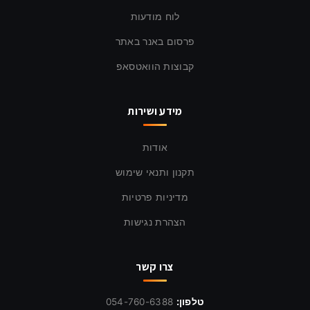
לוח מודעות
פרסום באנר באתר
קבוצות הוואטסאפ
מידע ושירות
אודות
תקנון ותנאי שימוש
מדיניות פרטיות
הצהרת נגישות
צרו קשר
טלפון:
054-760-6388