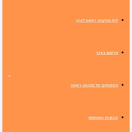
לוח מודעות ראשון לציון
פרסום באנר
המומחים של מקומון ראשון
קבוצות וואטסאפ