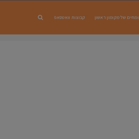
מחים של מקומון ראשון
קבוצות וואטסאפ