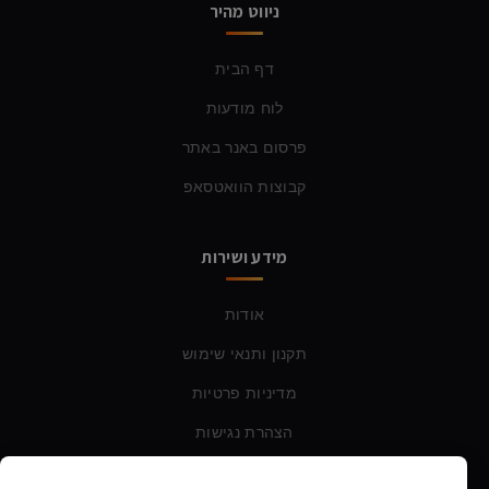
ניווט מהיר
דף הבית
לוח מודעות
פרסום באנר באתר
קבוצות הוואטסאפ
מידע ושירות
אודות
תקנון ותנאי שימוש
מדיניות פרטיות
הצהרת נגישות