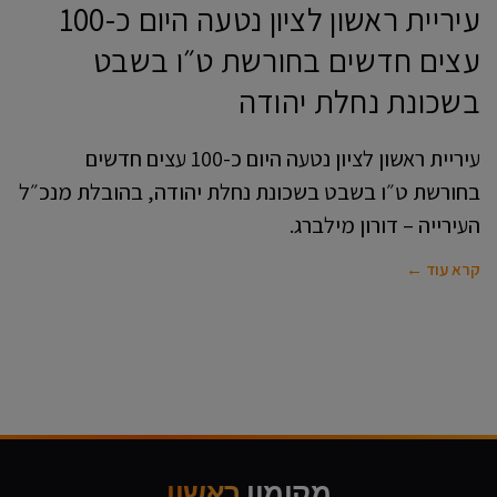
עיריית ראשון לציון נטעה היום כ-100
עצים חדשים בחורשת ט״ו בשבט
בשכונת נחלת יהודה
עיריית ראשון לציון נטעה היום כ-100 עצים חדשים
בחורשת ט״ו בשבט בשכונת נחלת יהודה, בהובלת מנכ״ל
העירייה – דורון מילברג.
קרא עוד ←
מקומון
ראשון