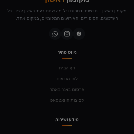
מקומון ראשון - חדשות, כתבות וכל מה שחם בעיר ראשון לציון. כל
העדכונים, הסיפורים והאירועים המקומיים, במקום אחד.
ניווט מהיר
דף הבית
לוח מודעות
פרסום באנר באתר
קבוצות הוואטסאפ
מידע ושירות