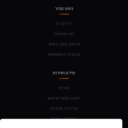
ניווט מהיר
דף הבית
לוח מודעות
פרסום באנר באתר
קבוצות הוואטסאפ
מידע ושירות
אודות
תקנון ותנאי שימוש
מדיניות פרטיות
הצהרת נגישות