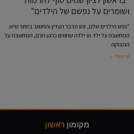
ושומרים על נפשם של הילדים"
"נפש הילדים שלנו, זהו הדבר העדין והחשוב ביותר שיש.
המחשבה על ילד או ילדה שחווים כרגע חרם, המחשבה על
המצוקה
קרא עוד ←
מקומון
ראשון