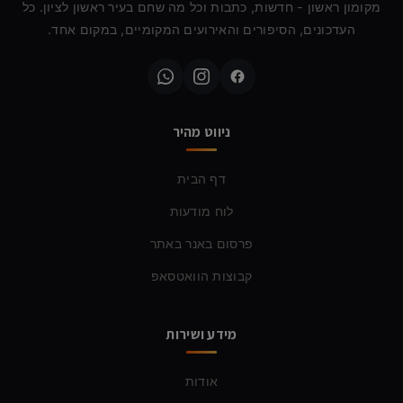
מקומון ראשון - חדשות, כתבות וכל מה שחם בעיר ראשון לציון. כל
העדכונים, הסיפורים והאירועים המקומיים, במקום אחד.
ניווט מהיר
דף הבית
לוח מודעות
פרסום באנר באתר
קבוצות הוואטסאפ
מידע ושירות
אודות