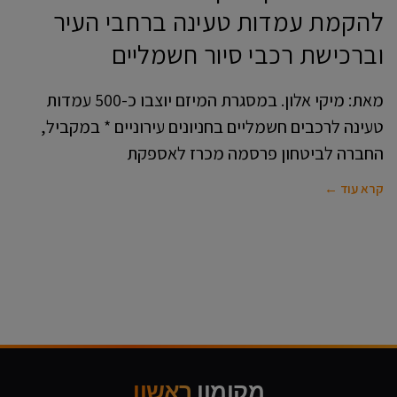
להקמת עמדות טעינה ברחבי העיר
וברכישת רכבי סיור חשמליים
מאת: מיקי אלון. במסגרת המיזם יוצבו כ-500 עמדות
טעינה לרכבים חשמליים בחניונים עירוניים * במקביל,
החברה לביטחון פרסמה מכרז לאספקת
קרא עוד ←
מקומון
ראשון