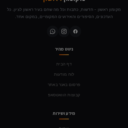
מקומון ראשון - חדשות, כתבות וכל מה שחם בעיר ראשון לציון. כל
העדכונים, הסיפורים והאירועים המקומיים, במקום אחד.
ניווט מהיר
דף הבית
לוח מודעות
פרסום באנר באתר
קבוצות הוואטסאפ
מידע ושירות