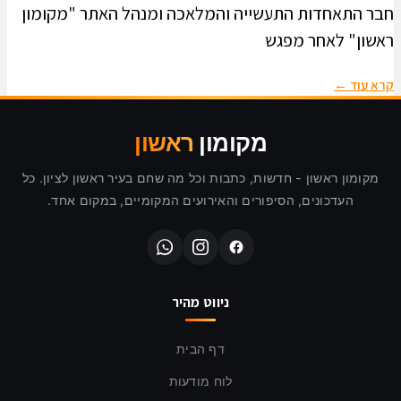
חבר התאחדות התעשייה והמלאכה ומנהל האתר "מקומון
ראשון" לאחר מפגש
קרא עוד ←
מקומון
ראשון
מקומון ראשון - חדשות, כתבות וכל מה שחם בעיר ראשון לציון. כל
העדכונים, הסיפורים והאירועים המקומיים, במקום אחד.
ניווט מהיר
דף הבית
לוח מודעות