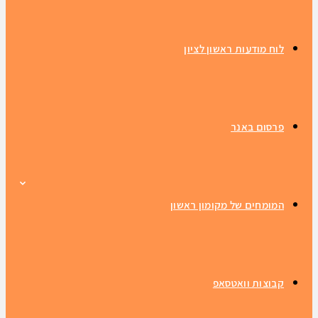
לוח מודעות ראשון לציון
פרסום באנר
המומחים של מקומון ראשון
קבוצות וואטסאפ