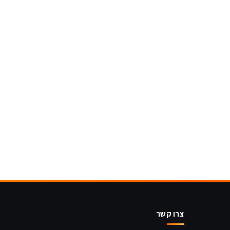
צרו קשר