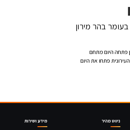
ן
בעומר בהר מירון
ון פתחה היום מתחם
ירונית פתחו את היום
ניווט מהיר
מידע ושירות