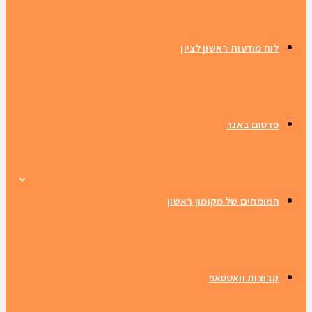
לוח מודעות ראשון לציון
פרסום באנר
המומחים של מקומון ראשון
קבוצות וואטסאפ