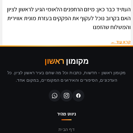
העתיד כבר כאן: מיזם הרחפנים הלאומי הגיע לראשון לציון
האם בקרוב נוכל לעקוף את הפקקים בעזרת מונית אווירית
והמשלוח שהזמנו
קרא עוד ←
מקומון
ראשון
מקומון ראשון - חדשות, כתבות וכל מה שחם בעיר ראשון לציון. כל
העדכונים, הסיפורים והאירועים המקומיים, במקום אחד.
ניווט מהיר
דף הבית