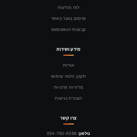
לוח מודעות
פרסום באנר באתר
קבוצות הוואטסאפ
מידע ושירות
אודות
תקנון ותנאי שימוש
מדיניות פרטיות
הצהרת נגישות
צרו קשר
טלפון:
054-760-6388