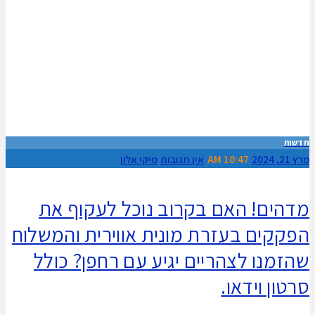
חדשות
מרץ 21, 2024
10:47 AM
אין תגובות
מיקי אלון
מדהים! האם בקרוב נוכל לעקוף את
הפקקים בעזרת מונית אווירית והמשלוח
שהזמנו לצהריים יגיע עם רחפן? כולל
סרטון וידאו.