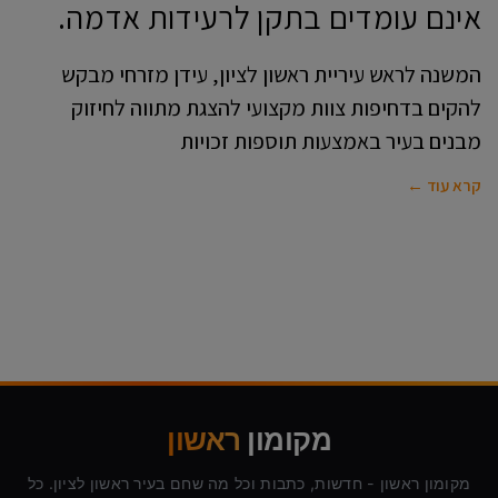
אינם עומדים בתקן לרעידות אדמה.
המשנה לראש עיריית ראשון לציון, עידן מזרחי מבקש
להקים בדחיפות צוות מקצועי להצגת מתווה לחיזוק
מבנים בעיר באמצעות תוספות זכויות
קרא עוד ←
מקומון
ראשון
מקומון ראשון - חדשות, כתבות וכל מה שחם בעיר ראשון לציון. כל