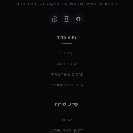
העדכונים, הסיפורים והאירועים המקומיים, במקום אחד.
ניווט מהיר
דף הבית
לוח מודעות
פרסום באנר באתר
קבוצות הוואטסאפ
מידע ושירות
אודות
תקנון ותנאי שימוש