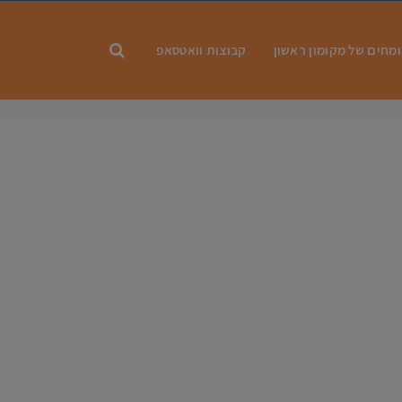
מחים של מקומון ראשון
קבוצות וואטסאפ