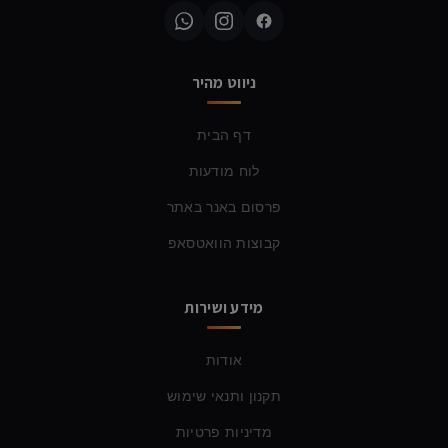
ניווט מהיר
דף הבית
לוח מודעות
פרסום באנר באתר
קבוצות הוואטסאפ
מידע ושירות
אודות
תקנון ותנאי שימוש
מדיניות פרטיות