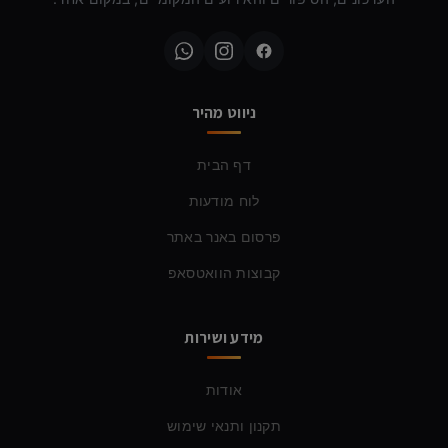
ניווט מהיר
דף הבית
לוח מודעות
פרסום באנר באתר
קבוצות הוואטסאפ
מידע ושירות
אודות
תקנון ותנאי שימוש