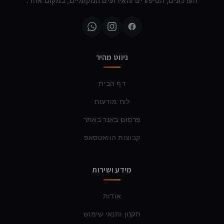
העדכונים, הסיפורים והאירועים המקומיים, במקום אחד.
ניווט מהיר
דף הבית
לוח מודעות
פרסום באנר באתר
קבוצות הוואטסאפ
מידע ושירות
אודות
תקנון ותנאי שימוש