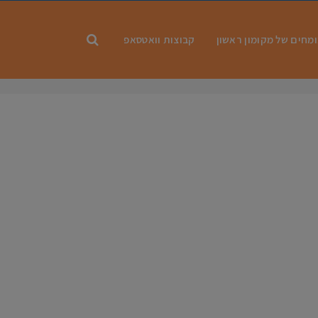
מחים של מקומון ראשון
קבוצות וואטסאפ