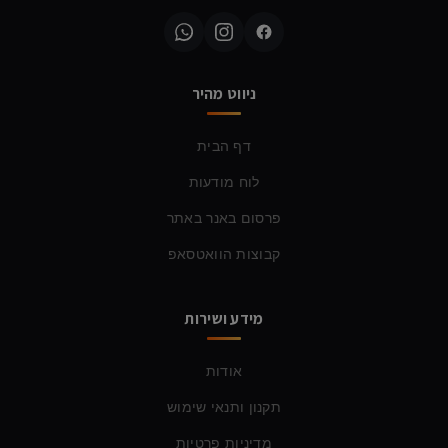
ניווט מהיר
דף הבית
לוח מודעות
פרסום באנר באתר
קבוצות הוואטסאפ
מידע ושירות
אודות
תקנון ותנאי שימוש
מדיניות פרטיות