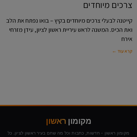
צרכים מיוחדים
קייטנה לבעלי צרכים מיוחדים בקיץ – בואו נפתח את הלב
ואת הכיס. המשנה לראש עיריית ראשון לציון, עידן מזרחי
אירח
קרא עוד ←
מקומון
ראשון
מקומון ראשון - חדשות, כתבות וכל מה שחם בעיר ראשון לציון. כל