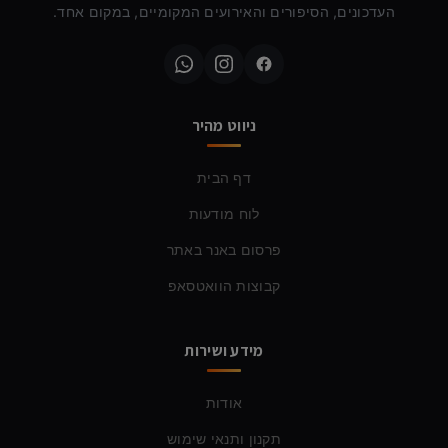
העדכונים, הסיפורים והאירועים המקומיים, במקום אחד.
ניווט מהיר
דף הבית
לוח מודעות
פרסום באנר באתר
קבוצות הוואטסאפ
מידע ושירות
אודות
תקנון ותנאי שימוש