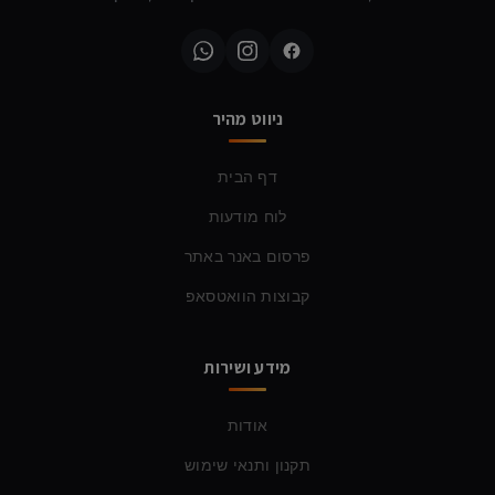
ניווט מהיר
דף הבית
לוח מודעות
פרסום באנר באתר
קבוצות הוואטסאפ
מידע ושירות
אודות
תקנון ותנאי שימוש