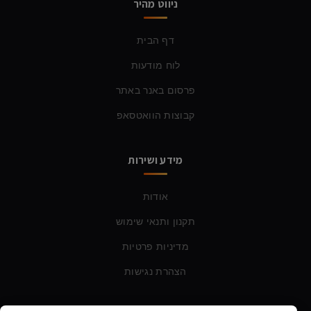
ניווט מהיר
דף הבית
לוח מודעות
פרסום באנר באתר
קבוצות הוואטסאפ
מידע ושירות
אודות
תקנון ותנאי שימוש
מדיניות פרטיות
הצהרת נגישות