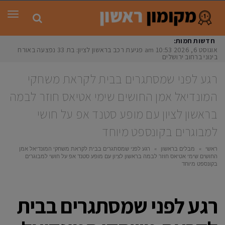
תפר
חדשות חמות:
אוגוסט 6, 2026
10:53 am
פגיעת רכב בראשון לציון: בת 33 נפצעה באורח
בינוני ברחוב ירושלים
רגע לפני שמסתגרים בבית לקראת משחקי
המונדיאל אמן החושים שימי אטיאס חוזר לבמה
בראשון לציון עם מופע סטנד אפ על חושי
למבוגרים בקונספט מיוחד
ראשי
»
מבלים בראשון
»
רגע לפני שמסתגרים בבית לקראת משחקי המונדיאל אמן
החושים שימי אטיאס חוזר לבמה בראשון לציון עם מופע סטנד אפ על חושי למבוגרים
בקונספט מיוחד
רגע לפני שמסתגרים בבית