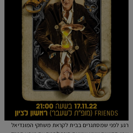
רגע לפני שמסתגרים בבית לקראת משחקי המונדיאל