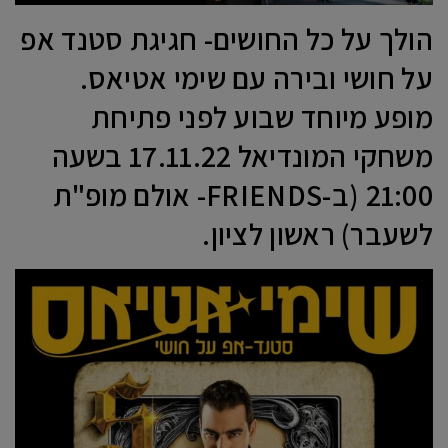
הולך על כל החושים- חגיגת סטנד אפ
על חושי ובירה עם שימי אטיאס.
מופע מיוחד שבוע לפני פתיחת
משחקי המונדיאל 17.11.22 בשעה
21:00 (ב-FRIENDS- אולם מופ"ת
לשעבר) ראשון לציון.