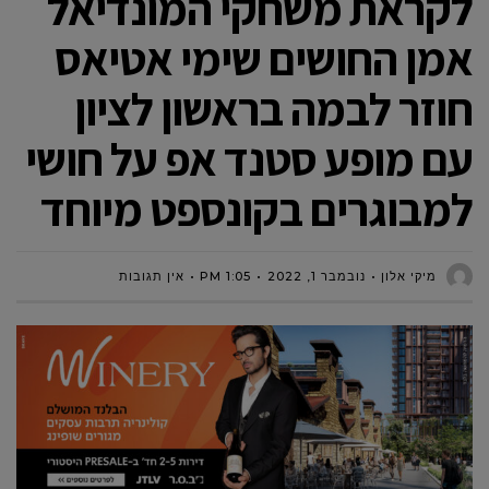
לקראת משחקי המונדיאל
אמן החושים שימי אטיאס
חוזר לבמה בראשון לציון
עם מופע סטנד אפ על חושי
למבוגרים בקונספט מיוחד
מיקי אלון
נובמבר 1, 2022
1:05 PM
אין תגובות