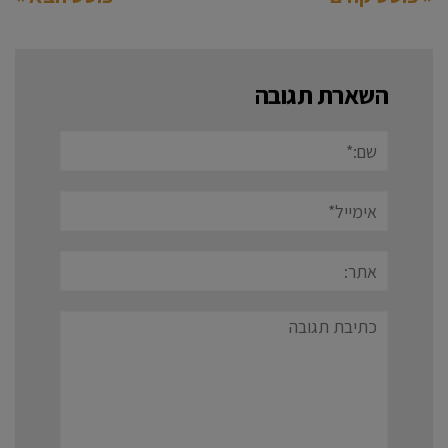
השארת תגובה
שם:*
אימייל*
אתר:
תגובה