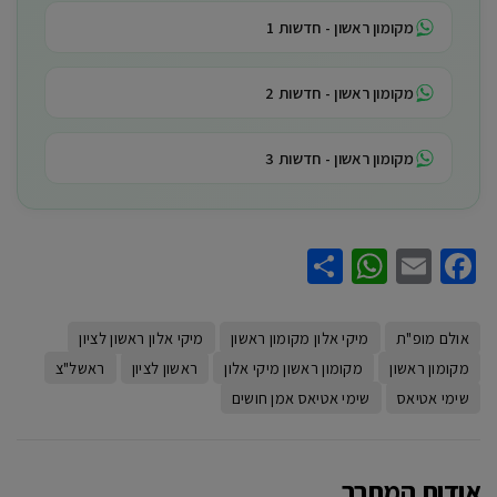
מקומון ראשון - חדשות 1
מקומון ראשון - חדשות 2
מקומון ראשון - חדשות 3
WhatsApp
Share
Facebook
Email
אולם מופ"ת
מיקי אלון מקומון ראשון
מיקי אלון ראשון לציון
מקומון ראשון
מקומון ראשון מיקי אלון
ראשון לציון
ראשל"צ
שימי אטיאס
שימי אטיאס אמן חושים
אודות המחבר