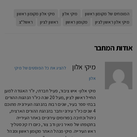
המומחים של מקומון ראשון
מיקי אלון
מיקי אלון מקומון ראשון
מיקי אלון ראשון לציון
מקומון ראשון
ראשון לציון
ראשל"צ
אודות המחבר
מיקי אלון
להציג את כל הפוסטים של מיקי
אלון
מיקי אלון- איש ציבור, פעיל חברתי, יו"ר האגודה למען
החייל ראשון לציון ,מעל 20 שנה כיו"ר הנהגות ההורים
בבתי ספר בעיר, שנים רבות בהנהגה העירונית מתוכם
4 שנים כיו"ר עירוני וחבר בהנהגת ההורים הארצית,
ניהול וכתיבה בפורומים עירוניים באתר העירייה
בתקופתו של מאיר ניצן ודב צור, כיום רז קינסטליך
ראש העירייה. מיקי מנהל האתר מקומון ראשון ומנהל