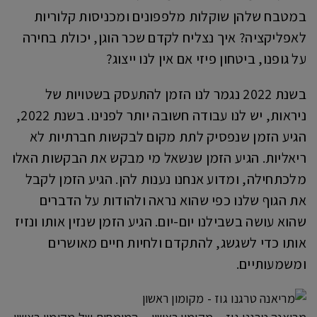
במטבח שלהן שוקלות מלפפונים ומכניסות קלוריות
לאפליקציה? איך נצליח לקדם שכר הוגן, יכולת בחירה
על גופנו, ביטחון פיזי אם אין לנו ייצוג?
בשנת 2022 נגמר לנו הזמן להתעסק בשטויות של
ניראות, יש לנו עבודה חשובה יותר לפנינו. בשנת 2022,
הגיע הזמן שנפסיק לתת מקום לבקשות חברתיות לא
ריאליות. הגיע הזמן שנשאל מי מבקש את הבקשות האלו
מלכתחילה, ומדוע אנחנו נענות להן. הגיע הזמן לקבל
את הגוף שלנו כפי שהוא נראה ולהודות על הדברים
שהוא עושה בשבילנו יום-יום. הגיע הזמן שנזין אותו ונזיז
אותו כדי לשגשג, להתקדם ולחיות חיים מאושרים
ומשמעותיים.