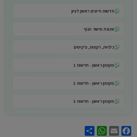
חדשות ודיונים ראשון לציון
שכונת מישור הנוף
כלניות, רקפות, נרקיסים
מקומון ראשון - חדשות 1
מקומון ראשון - חדשות 2
מקומון ראשון - חדשות 3
WhatsApp
Share
Facebook
Email