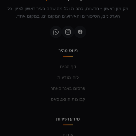
מקומון ראשון - חדשות, כתבות וכל מה שחם בעיר ראשון לציון. כל
העדכונים, הסיפורים והאירועים המקומיים, במקום אחד.
ניווט מהיר
דף הבית
לוח מודעות
פרסום באנר באתר
קבוצות הוואטסאפ
מידע ושירות
אודות