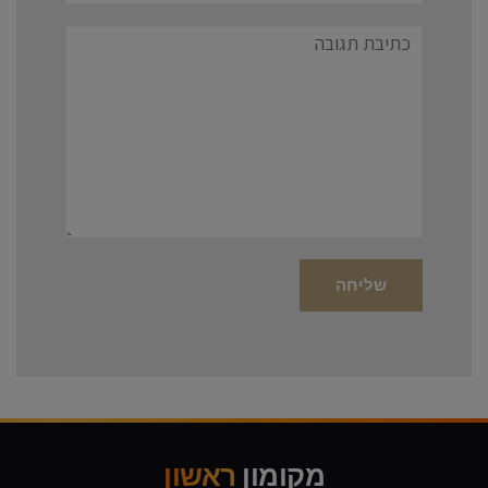
תגובה
מקומון
ראשון