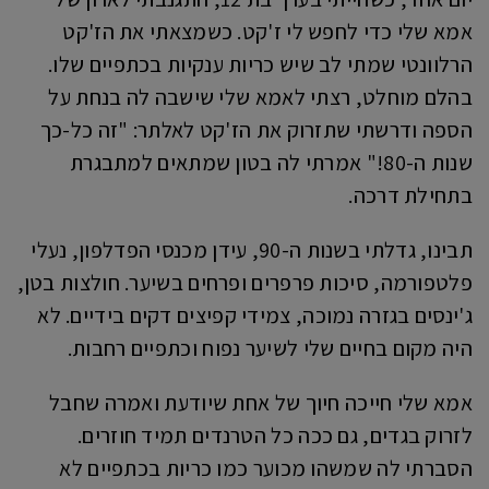
אמא שלי כדי לחפש לי ז'קט. כשמצאתי את הז'קט
הרלוונטי שמתי לב שיש כריות ענקיות בכתפיים שלו.
בהלם מוחלט, רצתי לאמא שלי שישבה לה בנחת על
הספה ודרשתי שתזרוק את הז'קט לאלתר: "זה כל-כך
שנות ה-80!" אמרתי לה בטון שמתאים למתבגרת
בתחילת דרכה.
תבינו, גדלתי בשנות ה-90, עידן מכנסי הפדלפון, נעלי
פלטפורמה, סיכות פרפרים ופרחים בשיער. חולצות בטן,
ג'ינסים בגזרה נמוכה, צמידי קפיצים דקים בידיים. לא
היה מקום בחיים שלי לשיער נפוח וכתפיים רחבות.
אמא שלי חייכה חיוך של אחת שיודעת ואמרה שחבל
לזרוק בגדים, גם ככה כל הטרנדים תמיד חוזרים.
הסברתי לה שמשהו מכוער כמו כריות בכתפיים לא