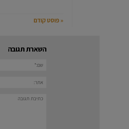
« פוסט קודם
השארת תגובה
שם:*
אתר:
תגובה