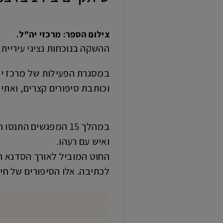
צילום הספר: מרכזי יה"ל.
ההשקה בנוכחות נציגי עיריית
במסגרת הפעילות של מרכז יה
וכותבת סיפורים קצרים, ואתי
במהלך 15 המפגשים 
ואיש עם רעהו.
החוט המוביל לאורך הסדנא הי
לכתיבה. אלו הסיפורים של חיינ