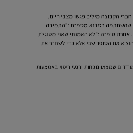
חברי הקבוצה מילים פגשו מצבי חיים,
ודד שהשתתפה בסדנא מספרת :"התמיכה
 אחרת סיפרה :"לא האמנתי שאני מסוגלת
להוציא את הסופר שבי אלא כדי לשחרר את
דדים שמצאו נוכחות ורגעי ריפוי באמצעות