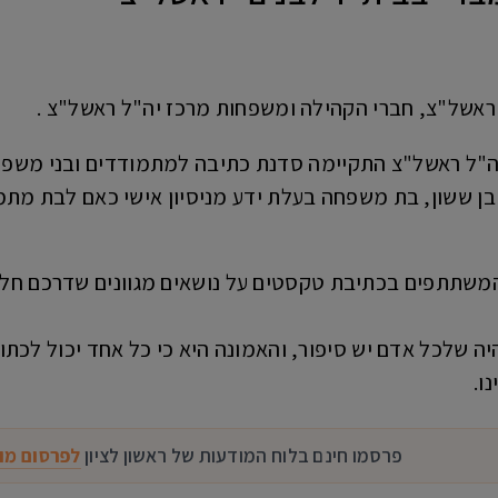
 ראשל"צ, חברי הקהילה ומשפחות מרכז יה"ל ראשל"צ .
"ל ראשל"צ התקיימה סדנת כתיבה למתמודדים ובני משפחת
 בן ששון, בת משפחה בעלת ידע מניסיון אישי כאם לבת מת
התנסו המשתתפים בכתיבת טקסטים על נושאים מגוונים שדרכם ח
ה שלכל אדם יש סיפור, והאמונה היא כי כל אחד יכול לכתו
ו.
פרסמו חינם בלוח המודעות של ראשון לציון
לפרסום מו