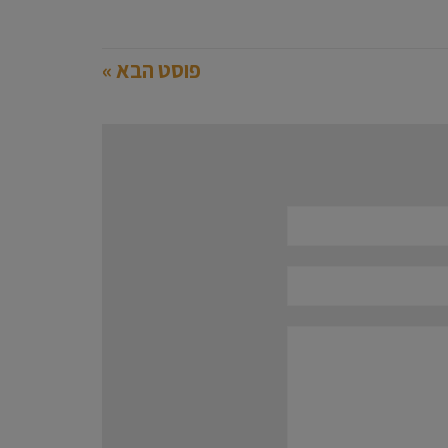
פוסט הבא »