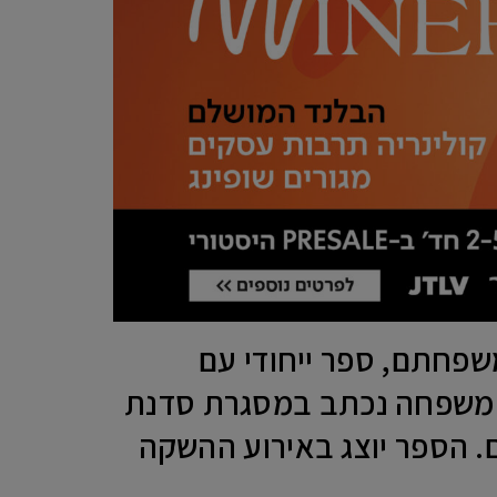
שפחתם, ספר ייחודי עם
 המשפחה נכתב במסגרת סדנת
. הספר יוצג באירוע ההשקה