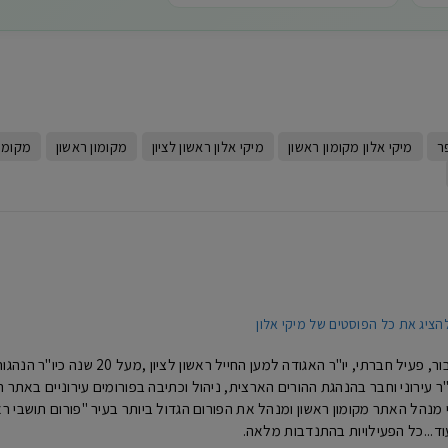
W
ר
מיקי אלון מקומון ראשון
מיקי אלון ראשון לציון
מקומון ראשון
מקומון
הציג את כל הפוסטים של מיקי אלון
מיקי אלון- איש ציבור, פעיל חברתי, 
נים כיו"ר עירוני וחבר בהנהגת ההורים הארצית, ניהול וכתיבה בפורומים עירוניים באת
וד...כל הפעילויות בהתנדבות מלאה.