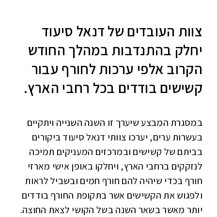
צוות העובדים של דנאל סיעוד
יחלק בהתנדבות במהלך החודש
הקרוב אלפי ערכות לחורף עבור
קשישים בודדים בכל רחבי הארץ.
במסגרת המבצע שיערך זו השנה השנייה ויתקיים
בעשרות ערים, יערכו צוותי דנאל סיעוד ביקורים
בביתם של קשישים ובמרכזים המעניקים תמיכה
לנזקקים ברחבי הארץ, ויחלקו באופן אישי מארזי
חורף בכדי שיהיה להם חורף חמים ובשביל לראות
ולפגוש את הקשישים אשר בתקופת החורף בודדים
יותר מאשר בשאר השנה בשל הקושי לצאת החוצה.