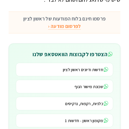
פרסמו חינם בלוח המודעות של ראשון לציון
לפרסום מודעה ‹
הצטרפו לקבוצות הוואטסאפ שלנו
חדשות ודיונים ראשון לציון
שכונת מישור הנוף
כלניות, רקפות, נרקיסים
מקומון ראשון - חדשות 1