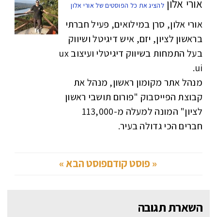
אורי אלון
להציג את כל הפוסטים של אורי אלון
אורי אלון, סרן במילואים, פעיל חברתי
בראשון לציון, יזם, איש דיגיטל ושיווק
בעל התמחות בשיווק דיגיטלי ועיצוב ux
ui.
מנהל אתר מקומון ראשון, מנהל את
קבוצת הפייסבוק "פורום תושבי ראשון
לציון" המונה למעלה מ-113,000
חברים הכי גדולה בעיר.
« פוסט קודם
פוסט הבא »
השארת תגובה