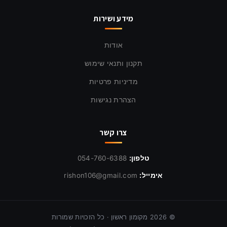
מידע ושירות
אודות
תקנון ותנאי שימוש
מדיניות פרטיות
הצהרת נגישות
צרו קשר
טלפון:
054-760-6388
אימייל:
rishon106@gmail.com
©
2026
מקומון ראשון · כל הזכויות שמורות