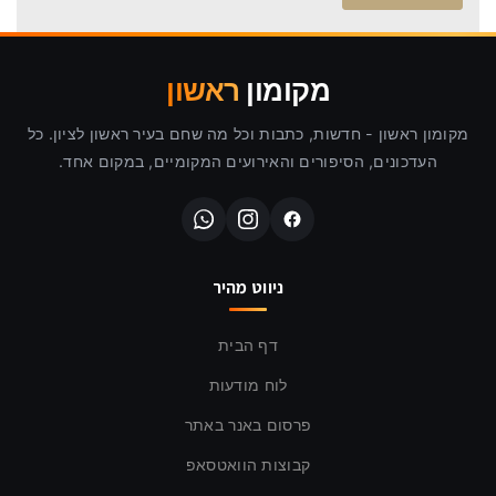
מקומון
ראשון
מקומון ראשון - חדשות, כתבות וכל מה שחם בעיר ראשון לציון. כל
העדכונים, הסיפורים והאירועים המקומיים, במקום אחד.
ניווט מהיר
דף הבית
לוח מודעות
פרסום באנר באתר
קבוצות הוואטסאפ