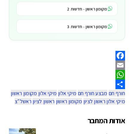
מקומון ראשון - חדשות 2
מקומון ראשון - חדשות 3
Facebook
Email
WhatsApp
חורף חם
מבצע חורף חם
מיקי אלון
מיקי אלון מקומון ראשון
Share
מיקי אלון ראשון לציון
מקומון ראשון
ראשון לציון
ראשל"צ
אודות המחבר