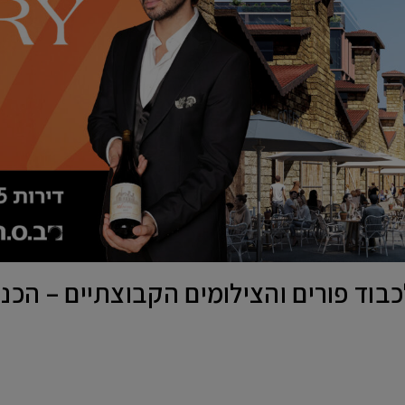
לכבוד פורים והצילומים הקבוצתיים – הכ