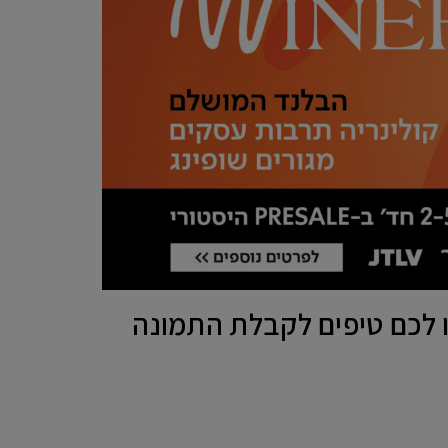
נו לכם טיפים לקבלת התמונה