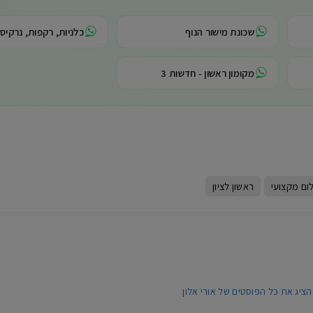
שכונת מישור הנוף
כלניות, רקפות, נרקיסי
מקומון ראשון - חדשות 3
W
ום מקצועי
ראשון לציון
הציג את כל הפוסטים של אורי אלון