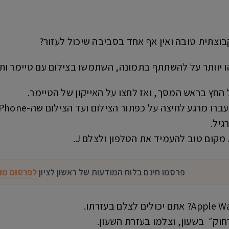
וצתית טובה ואין אף אחד בסביבה שיכול לעזור?
 יוותר על להשתתף בתמונה, השתמשו בצילום עם טיימר ו
חץ בראש המסך, ואז לחצו על האייקון של הטיימר.
קום טוב להעמיד את הטלפון ולצלם J.
פרסמו חינם בלוח המודעות של ראשון לציון
לפרסום מו
חוק״ בשעון, וצלמו בעזרת השעון.