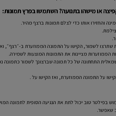
פיצה או מישהו בתנועה? השתמשו בפרץ תמונות:
צילמת.
ת הממוזערות מציינות את התמונות המוצעות לשמירה.
ש בפילטר טוב יכול לתת את הנגיעה הסופית לתמונה המושל
 שאפשר.