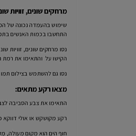
מרחקים שונים, זוויות שו
שימוש בהעמדה נכונה של המצ
התחשבו בכמות האנשים בתמונ
נסו מרחקים שונים, זוויות ש
הקישו על והתאימו את רמת ה
נסו גם להשתמש בצילום תמונ
מצאו רקע מתאים
:
התאימו את צבע הסביבה לצב
רקע מקושקש או אולי דווקא כן
חוף הים הוא מקום מעולה, מק