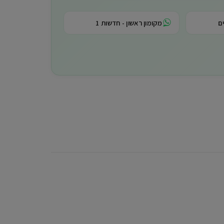
ם
מקומון ראשון - חדשות 1