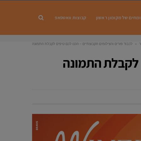
מחים של מקומון ראשון
קבוצות וואטסאפ
ר
»
לכבוד פורים והצילומים הקבוצתיים – הכנו לכם טיפים לקבלת התמונה
המושלמת
ם לקבלת התמונה