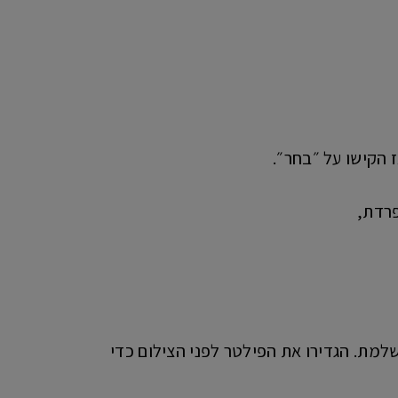
מת. הגדירו את הפילטר לפני הצילום כדי