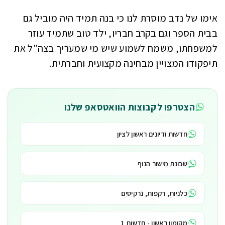
אימו של נדב מוסרת לנו כי בנה תמיד היה מוביל גם
בבית הספר וגם בקרב חבריו, ילד טוב שתמיד עוזר
למשפחתו, משמח לשמוע שיש מי שמעריך בצה"ל את
תיפקודו המצויין מבחינה מקצועית וחברתית.
הצטרפו לקבוצות הוואטסאפ שלנו
חדשות ודיונים ראשון לציון
שכונת מישור הנוף
כלניות, רקפות, נרקיסים
מקומון ראשון - חדשות 1