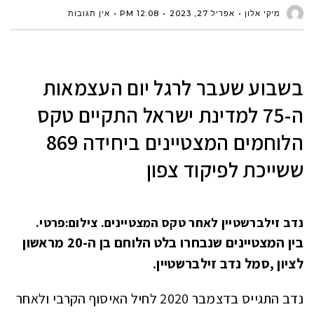
מיקי אלון
אפריל 27, 2023
12:08 PM
אין תגובות
בשבוע שעבר לרגל יום העצמאות
ה-75 למדינת ישראל התקיים טקס
הלוחמים המצטיינים ביחידה 869
ששייכת לפיקוד צפון
נדב זילברשטיין לאחר טקס המצטיינים. צילום:פרטי.
בין המצטיינים שנבחרו בלט הלוחם בן ה-20 מראשון
לציון ,סמל נדב זילברשטיין.
נדב התגייס בדצמבר 2020 לחיל האיסוף הקרבי ולאחר