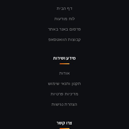
דף הבית
לוח מודעות
פרסום באנר באתר
קבוצות הוואטסאפ
מידע ושירות
אודות
תקנון ותנאי שימוש
מדיניות פרטיות
הצהרת נגישות
צרו קשר