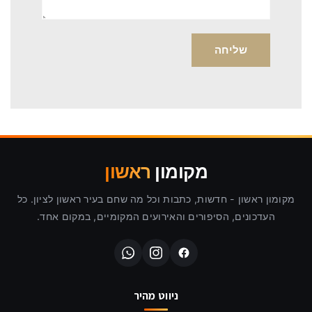
מקומון
ראשון
מקומון ראשון - חדשות, כתבות וכל מה שחם בעיר ראשון לציון. כל
העדכונים, הסיפורים והאירועים המקומיים, במקום אחד.
ניווט מהיר