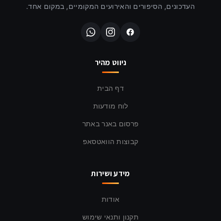
העדכונים, הסיפורים והאירועים המקומיים, במקום אחד.
ניווט מהיר
דף הבית
לוח מודעות
פרסום באנר באתר
קבוצות הוואטסאפ
מידע ושירות
אודות
תקנון ותנאי שימוש