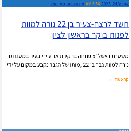
אפריל 24, 2023
5:56 AM
אין תגובות
מיקי אלון
חשד לרצח-צעיר בן 22 נורה למוות
לפנות בוקר בראשון לציון
משטרת ראשל"צ פתחה בחקירת ארוע ירי בעיר במסגרתו
נורה למוות גבר בן 22 ,מותו של הגבר נקבע במקום על ידי
קרא עוד ←