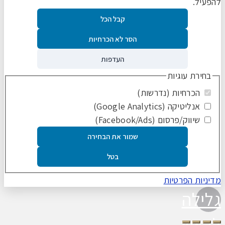
להפעיל.
קבל הכל
הסר לא הכרחיות
העדפות
בחירת עוגיות
הכרחיות (נדרשות)
אנליטיקה (Google Analytics)
שיווק/פרסום (Facebook/Ads)
שמור את הבחירה
בטל
מדיניות הפרטיות
גלילה
לראש