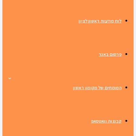
לוח מודעות ראשון לציון
פרסום באנר
המומחים של מקומון ראשון
קבוצות וואטסאפ