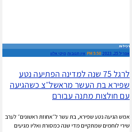
רכילות
אפריל 25, 2023
5:50 PM
אין תגובות
מיקי אלון
לרגל 75 שנה למדינה הפתיעה נטע
שפירא בת העשר מראשל״צ כשהגיעה
עם חולצות מתנה עבורם
אמש הגיעה נטע שפירא, בת עשר ל״אחוזת ראשונים״ לערב
שירי לוחמים שמתקיים מדי שנה כמסורת ואליו מגיעים