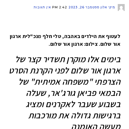
מיקי אלון
ספטמבר 26, 2023
2:42 PM
אין תגובות
לעטוף את הילדים באהבה,
טלי חלף מנכ"לית ארגון
אור שלום. צילום: ארגון אור שלום.
בימים אלו מוקרן תשדיר קצר של
ארגון אור שלום לפני הקרנת הסרט
הצרפתי "משפחה אמיתית" של
הבמאי פביאן גורג'אר, שעלה
בשבוע שעבר לאקרנים ומציג
ברגישות גדולה את מורכבות
מעשה האומנה