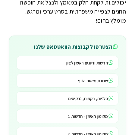
יכולים.ות לקחת חלק במאמץ ולנצל את חופשת
החגים לצפייה משפחתית בסרט ערכי ומרגש.
מומלץ בחום!
הצטרפו לקבוצות הוואטסאפ שלנו
חדשות ודיונים ראשון לציון
שכונת מישור הנוף
כלניות, רקפות, נרקיסים
מקומון ראשון - חדשות 1
מקומון ראשון - חדשות 2