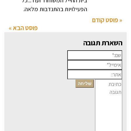
בית החייל המשוחרר ועוד...כל
הפעילויות בהתנדבות מלאה.
« פוסט קודם
פוסט הבא »
השארת תגובה
שם:*
אימייל*
אתר:
תגובה