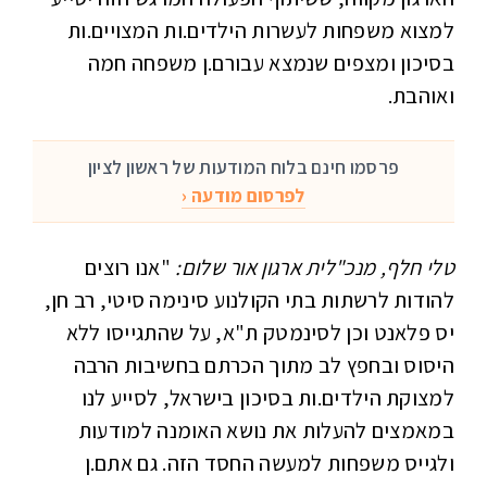
למצוא משפחות לעשרות הילדים.ות המצויים.ות
בסיכון ומצפים שנמצא עבורם.ן משפחה חמה
ואוהבת.
פרסמו חינם בלוח המודעות של ראשון לציון
לפרסום מודעה ‹
טלי חלף, מנכ"לית ארגון אור שלום:
"אנו רוצים
להודות לרשתות בתי הקולנוע סינימה סיטי, רב חן,
יס פלאנט וכן לסינמטק ת"א, על שהתגייסו ללא
היסוס ובחפץ לב מתוך הכרתם בחשיבות הרבה
למצוקת הילדים.ות בסיכון בישראל, לסייע לנו
במאמצים להעלות את נושא האומנה למודעות
ולגייס משפחות למעשה החסד הזה. גם אתם.ן